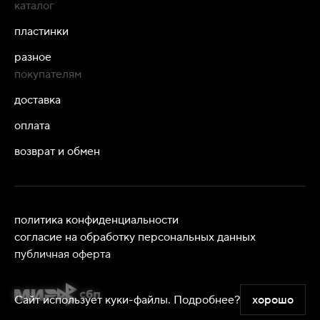
каталог
пластинки
разное
покупателям
доставка
оплата
возврат и обмен
политика конфиденциальности
согласие на обработку персональных данных
публичная оферта
Сайт использует куки-файлы.
Подробнее?
хорошо