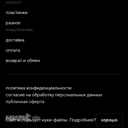
каталог
пластинки
разное
покупателям
доставка
оплата
возврат и обмен
политика конфиденциальности
согласие на обработку персональных данных
публичная оферта
Сайт использует куки-файлы.
Подробнее?
хорошо