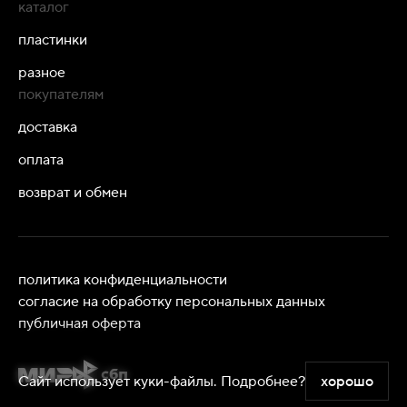
каталог
пластинки
разное
покупателям
доставка
оплата
возврат и обмен
политика конфиденциальности
согласие на обработку персональных данных
публичная оферта
Сайт использует куки-файлы.
Подробнее?
хорошо