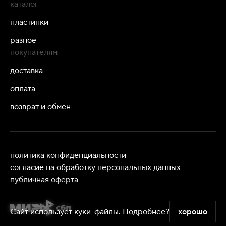
каталог
пластинки
разное
покупателям
доставка
оплата
возврат и обмен
политика конфиденциальности
согласие на обработку персональных данных
публичная оферта
Сайт использует куки-файлы.
Подробнее?
хорошо