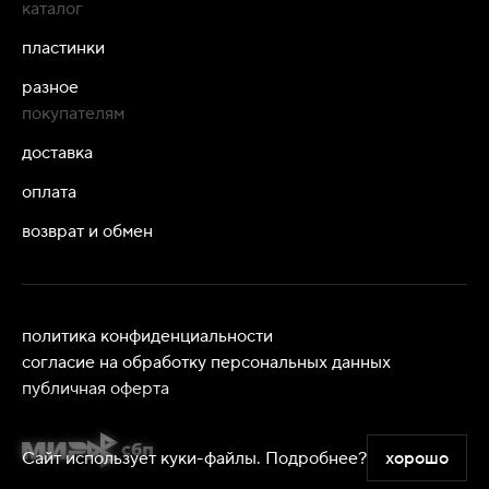
каталог
пластинки
разное
покупателям
доставка
оплата
возврат и обмен
политика конфиденциальности
согласие на обработку персональных данных
публичная оферта
Сайт использует куки-файлы.
Подробнее?
хорошо