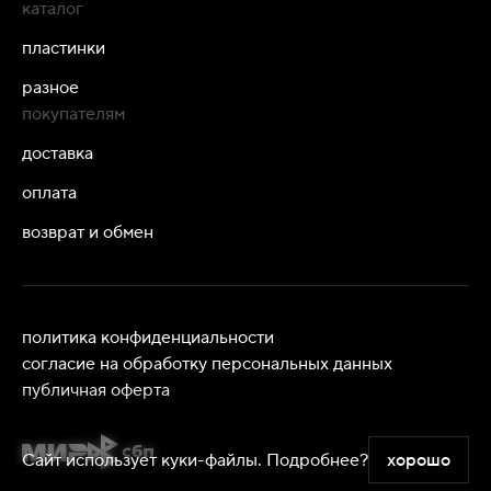
каталог
пластинки
разное
покупателям
доставка
оплата
возврат и обмен
политика конфиденциальности
согласие на обработку персональных данных
публичная оферта
Сайт использует куки-файлы.
Подробнее?
хорошо