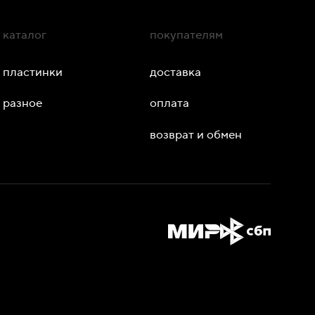
каталог
покупателям
пластинки
доставка
разное
оплата
возврат и обмен