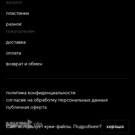
каталог
пластинки
разное
покупателям
доставка
оплата
возврат и обмен
политика конфиденциальности
согласие на обработку персональных данных
публичная оферта
Сайт использует куки-файлы.
Подробнее?
хорошо