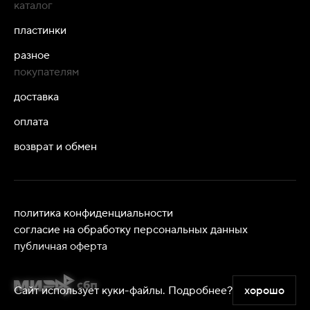
каталог
пластинки
разное
покупателям
доставка
оплата
возврат и обмен
политика конфиденциальности
согласие на обработку персональных данных
публичная оферта
Сайт использует куки-файлы.
Подробнее?
хорошо