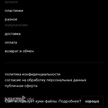
каталог
пластинки
разное
покупателям
доставка
оплата
возврат и обмен
политика конфиденциальности
согласие на обработку персональных данных
публичная оферта
Сайт использует куки-файлы.
Подробнее?
хорошо