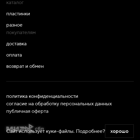
каталог
пластинки
разное
покупателям
доставка
оплата
возврат и обмен
политика конфиденциальности
согласие на обработку персональных данных
публичная оферта
Сайт использует куки-файлы.
Подробнее?
хорошо